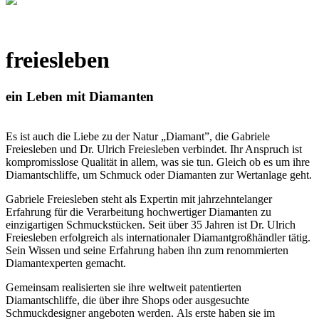
freiesleben
ein Leben mit Diamanten
Es ist auch die Liebe zu der Natur „Diamant”, die Gabriele
Freiesleben und Dr. Ulrich Freiesleben verbindet. Ihr Anspruch ist
kompromisslose Qualität in allem, was sie tun. Gleich ob es um ihre
Diamantschliffe, um Schmuck oder Diamanten zur Wertanlage geht.
Gabriele Freiesleben steht als Expertin mit jahrzehntelanger
Erfahrung für die Verarbeitung hochwertiger Diamanten zu
einzigartigen Schmuckstücken. Seit über 35 Jahren ist Dr. Ulrich
Freiesleben erfolgreich als internationaler Diamantgroßhändler tätig.
Sein Wissen und seine Erfahrung haben ihn zum renommierten
Diamantexperten gemacht.
Gemeinsam realisierten sie ihre weltweit patentierten
Diamantschliffe, die über ihre Shops oder ausgesuchte
Schmuckdesigner angeboten werden. Als erste haben sie im