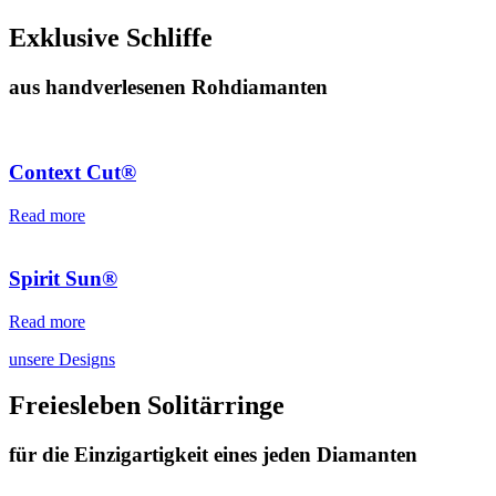
Exklusive Schliffe
aus handverlesenen Rohdiamanten
Context Cut®
Read more
Spirit Sun®
Read more
unsere Designs
Freiesleben Solitärringe
für die Einzigartigkeit eines jeden Diamanten