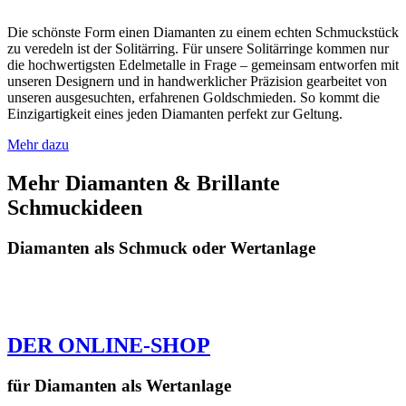
Die schönste Form einen Diamanten zu einem echten Schmuckstück
zu veredeln ist der Solitärring. Für unsere Solitärringe kommen nur
die hochwertigsten Edelmetalle in Frage – gemeinsam entworfen mit
unseren Designern und in handwerklicher Präzision gearbeitet von
unseren ausgesuchten, erfahrenen Goldschmieden. So kommt die
Einzigartigkeit eines jeden Diamanten perfekt zur Geltung.
Mehr dazu
Mehr Diamanten & Brillante
Schmuckideen
Diamanten als Schmuck oder Wertanlage
DER ONLINE-SHOP
für Diamanten als Wertanlage