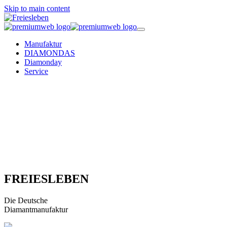
Skip to main content
Manufaktur
DIAMONDAS
Diamonday
Service
FREIESLEBEN
Die Deutsche
Diamantmanufaktur